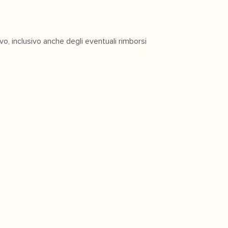
, inclusivo anche degli eventuali rimborsi