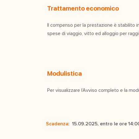
Trattamento economico
Il compenso per la prestazione è stabilito
spese di viaggio, vitto ed alloggio per raggiu
Modulistica
Per visualizzare l’Avviso completo e la modu
Scadenza
: 15.09.2025, entro le ore 14:0