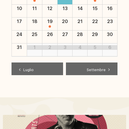
10
11
12
13
14
15
16
17
18
19
20
21
22
23
24
25
26
27
28
29
30
31
1
2
3
4
5
6
Luglio
Settembre