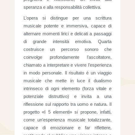
speranza e alla responsabilità collettiva.
L’opera si distingue per una scrittura
musicale potente e immersiva, capace di
alternare momenti lirici e delicati a passaggi
di grande intensità emotiva. Quarta
costruisce un percorso sonoro che
coinvolge profondamente l’ascoltatore,
chiamato a interpretare e vivere l’esperienza
in modo personale. Il risultato è un viaggio
musicale che mette in luce il dualismo
intrinseco di ogni elemento (forza vitale e
potenziale distruttivo) e invita a una
riflessione sul rapporto tra uomo e natura. Il
progetto «I 5 elementi» si propone, infatti,
come un’esperienza musicale totalizzante,
capace di emozionare e far riflettere,