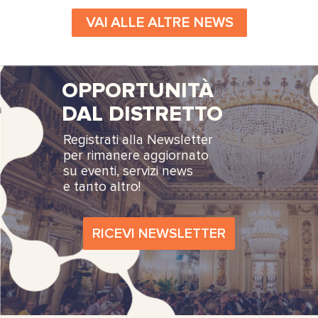
VAI ALLE ALTRE NEWS
OPPORTUNITÀ
DAL DISTRETTO
Registrati alla Newsletter
per rimanere aggiornato
su eventi, servizi news
e tanto altro!
RICEVI NEWSLETTER