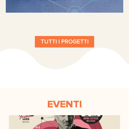
TUTTI I PROGETTI
EVENTI