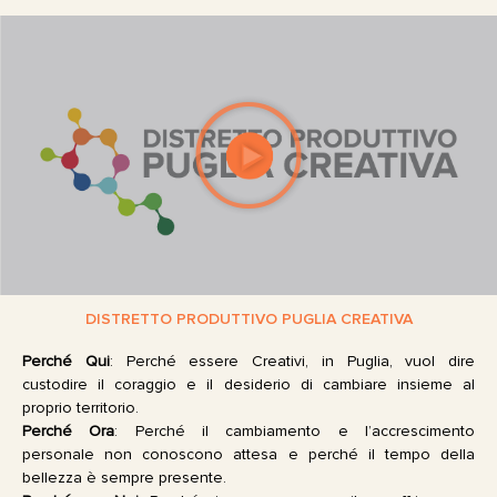
DISTRETTO PRODUTTIVO PUGLIA CREATIVA
Perché Qui
: Perché essere Creativi, in Puglia, vuol dire
custodire il coraggio e il desiderio di cambiare insieme al
proprio territorio.
Perché Ora
: Perché il cambiamento e l’accrescimento
personale non conoscono attesa e perché il tempo della
bellezza è sempre presente.