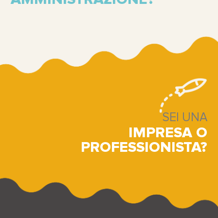
SEI UNA
IMPRESA O
PROFESSIONISTA?