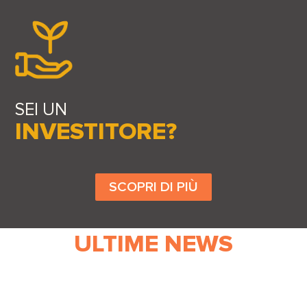
SEI UN
INVESTITORE?
SCOPRI DI PIÙ
ULTIME NEWS