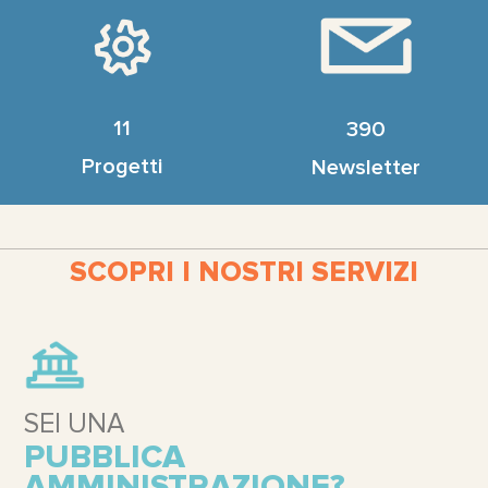
11
390
Progetti
Newsletter
SCOPRI I NOSTRI SERVIZI
SEI UNA
PUBBLICA
AMMINISTRAZIONE?