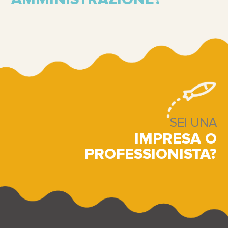
SEI UNA
IMPRESA O
PROFESSIONISTA?