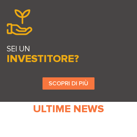
SEI UN
INVESTITORE?
SCOPRI DI PIÙ
ULTIME NEWS