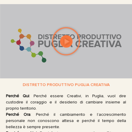
DISTRETTO PRODUTTIVO PUGLIA CREATIVA
Perché Qui
: Perché essere Creativi, in Puglia, vuol dire
custodire il coraggio e il desiderio di cambiare insieme al
proprio territorio.
Perché Ora
: Perché il cambiamento e l’accrescimento
personale non conoscono attesa e perché il tempo della
bellezza è sempre presente.