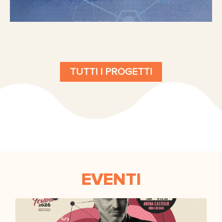
TUTTI I PROGETTI
EVENTI