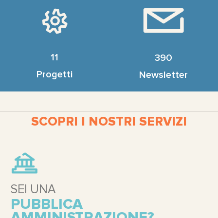
11
390
Progetti
Newsletter
SCOPRI I NOSTRI SERVIZI
SEI UNA
PUBBLICA
AMMINISTRAZIONE?