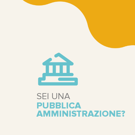
SEI UNA
PUBBLICA
AMMINISTRAZIONE?