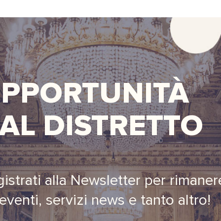
PPORTUNITÀ
AL DISTRETTO
istrati alla Newsletter per rimane
eventi, servizi news e tanto altro!