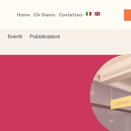
Home
Chi Siamo
Contattaci
Eventi
Pubblicazioni