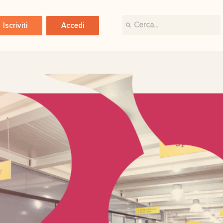
Iscriviti
Accedi