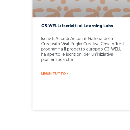
C3-WELL: Iscriviti ai Learning Labs
Iscriviti Accedi Account Galleria della
Creatività Visit Puglia Creativa Cosa offre il
programma Il progetto europeo C3-WELL
ha aperto le iscrizioni per un’iniziativa
pionieristica che
LEGGI TUTTO »