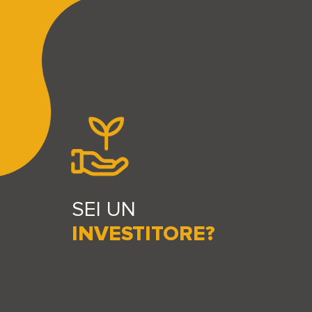
SEI UN
INVESTITORE?