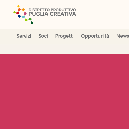
Servizi
Soci
Progetti
Opportunità
News