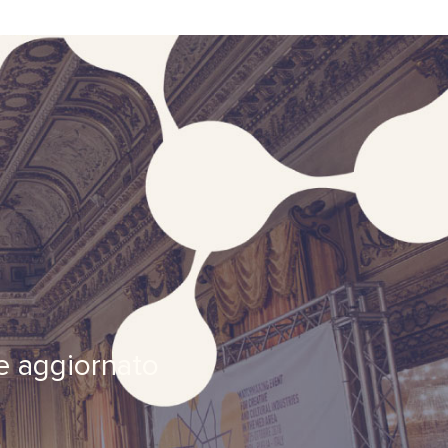
re aggiornato