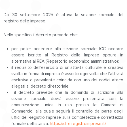
Dal 30 settembre 2025 è attiva la sezione speciale del
registro delle imprese.
Nello specifico il decreto prevede che:
per poter accedere alla sezione speciale ICC occorre
essere iscritto al Registro delle Imprese oppure in
alternativa al REA (Repertorio economico ammnistrativo);
il requisito dell’esercizio di un’attività culturale e creativa
svolta in forma di impresa è assolto ogni volta che l’attività
esclusiva o prevalente coincida con uno dei codici ateco
allegati al decreto direttoriale
il decreto prevede che la domanda di iscrizione alla
sezione speciale dovrà essere presentata con la
comunicazione unica in uso presso le Camere di
Commercio, alla quale seguirà il controllo da parte degli
uffici del Registro Imprese sulla completezza e correttezza
formale dell’istanza:
https://dire.registroimprese.it/