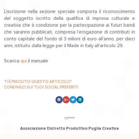
L’iscrizione nella sezione speciale comporta il riconoscimento
del soggetto iscritto della qualifica di impresa culturale e
creativa che è condizione per la partecipazione ai futuri bandi
che saranno pubblicati, compresa l’erogazione di contributi in
conto capitale del fondo di 3 milioni di euro all’anno, per dieci
anni, istituito dalla legge per il Made in Italy all’articolo 29.
Scarica
qui
il manuale
TI È PIACIUTO QUESTO ARTICOLO?
CONDIVILO SUI TUOI SOCIAL PREFERITI
Associazione Distretto Produttivo Puglia Creativa