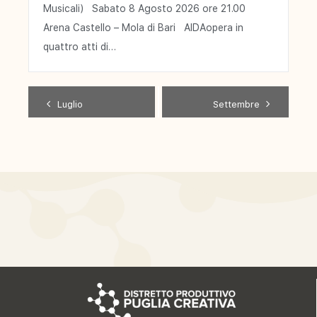
Musicali) Sabato 8 Agosto 2026 ore 21.00
Arena Castello – Mola di Bari AIDAopera in
quattro atti di…
Luglio
Settembre