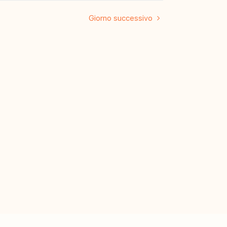
Giorno successivo