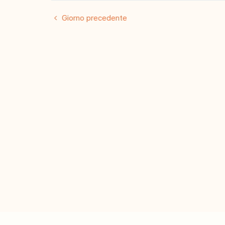
Giorno precedente