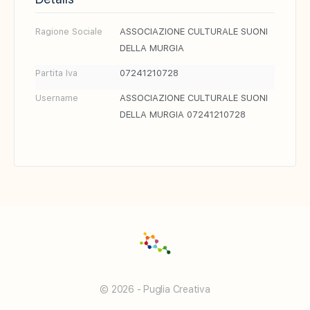
Ragione Sociale
ASSOCIAZIONE CULTURALE SUONI
DELLA MURGIA
Partita Iva
07241210728
Username
ASSOCIAZIONE CULTURALE SUONI
DELLA MURGIA 07241210728
© 2026 - Puglia Creativa