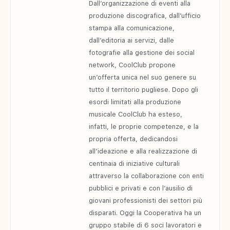
Dall’organizzazione di eventi alla
produzione discografica, dall’ufficio
stampa alla comunicazione,
dall’editoria ai servizi, dalle
fotografie alla gestione dei social
network, CoolClub propone
un’offerta unica nel suo genere su
tutto il territorio pugliese. Dopo gli
esordi limitati alla produzione
musicale CoolClub ha esteso,
infatti, le proprie competenze, e la
propria offerta, dedicandosi
all’ideazione e alla realizzazione di
centinaia di iniziative culturali
attraverso la collaborazione con enti
pubblici e privati e con l’ausilio di
giovani professionisti dei settori più
disparati. Oggi la Cooperativa ha un
gruppo stabile di 6 soci lavoratori e