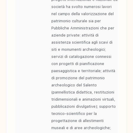
società ha svolto numerosi lavori
nel campo della valorizzazione del
patrimonio culturale sia per
Pubbliche Amministrazioni che per
aziende private: attività di
assistenza scientifica agli scavi di
siti e monumenti archeologici;
servizi di catalogazione connessi
con progetti di pianificazione
paesaggistica e territoriale; attività
di promozione del patrimonio
archeologico del Salento
(pannellistica didattica, restituzioni
tridimensionali e animazioni virtuali,
pubblicazioni divulgative); supporto
tecnico-scientifico per la
progettazione di allestimenti
museali e di aree archeologiche;