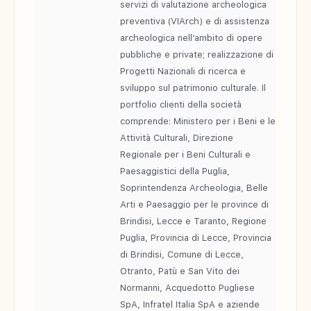
servizi di valutazione archeologica
preventiva (VIArch) e di assistenza
archeologica nell’ambito di opere
pubbliche e private; realizzazione di
Progetti Nazionali di ricerca e
sviluppo sul patrimonio culturale. Il
portfolio clienti della società
comprende: Ministero per i Beni e le
Attività Culturali, Direzione
Regionale per i Beni Culturali e
Paesaggistici della Puglia,
Soprintendenza Archeologia, Belle
Arti e Paesaggio per le province di
Brindisi, Lecce e Taranto, Regione
Puglia, Provincia di Lecce, Provincia
di Brindisi, Comune di Lecce,
Otranto, Patù e San Vito dei
Normanni, Acquedotto Pugliese
SpA, Infratel Italia SpA e aziende