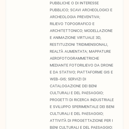
PUBBLICHE O DI INTERESSE
PUBBLICO; SCAVI ARCHEOLOGICI E
ARCHEOLOGIA PREVENTIVA;
RILIEVO TOPOGRAFICO E
ARCHITETTONICO; MODELLAZIONE
E ANIMAZIONE VIRTUALE 3D,
RESTITUZIONI TRIDIMENSIONALI,
REALTÀ AUMENTATA; MAPPATURE
AEROFOTOGRAMMETRICHE
MEDIANTE FOTORILIEVO DA DRONE
E DA STATIVO; PIATTAFORME GIS E
WEB-GIS; SERVIZI DI
CATALOGAZIONE DEI BENI
CULTURALI E DEL PAESAGGIO;
PROGETTI DI RICERCA INDUSTRIALE
E SVILUPPO SPERIMENTALE DEI BENI
CULTURALI E DEL PAESAGGIO;
ATTIVITÀ DI PROGETTAZIONE PER I
BENI CULTURALI E DEL PAESAGGIO;