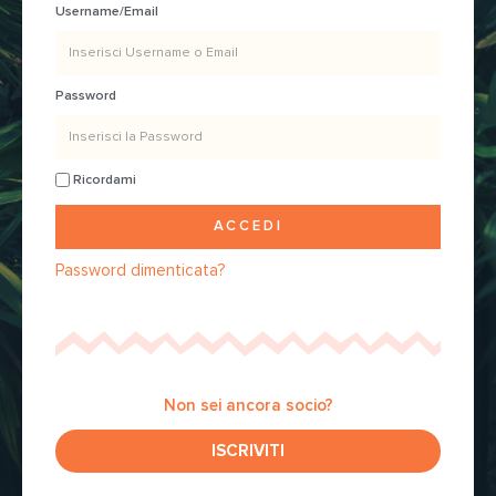
Username/Email
Password
Ricordami
ACCEDI
Password dimenticata?
Non sei ancora socio?
ISCRIVITI