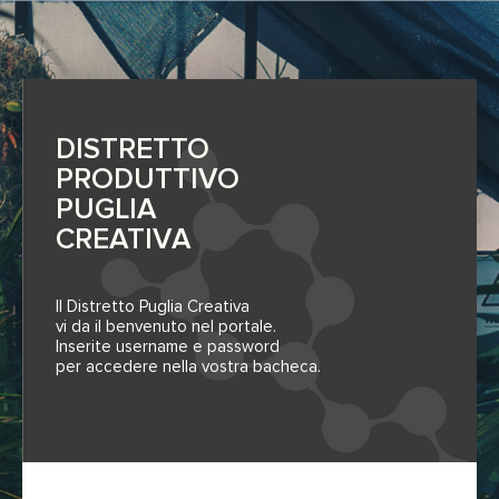
DISTRETTO
PRODUTTIVO
PUGLIA
CREATIVA
Il Distretto Puglia Creativa
vi da il benvenuto nel portale.
Inserite username e password
per accedere nella vostra bacheca.