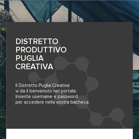
DISTRETTO
PRODUTTIVO
PUGLIA
CREATIVA
Il Distretto Puglia Creativa
vi da il benvenuto nel portale.
Inserite username e password
per accedere nella vostra bacheca.