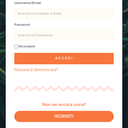
Username/Email
Password
Ricordami
ACCEDI
Password dimenticata?
Non sei ancora socio?
ISCRIVITI