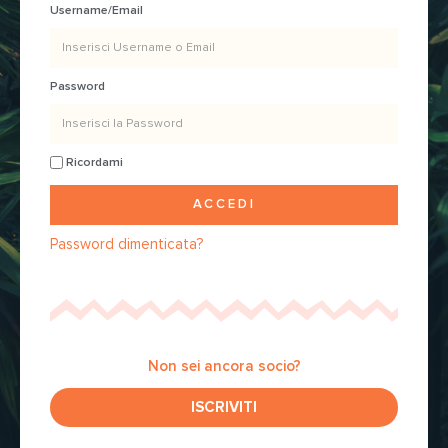
Username/Email
Password
Ricordami
ACCEDI
Password dimenticata?
Non sei ancora socio?
ISCRIVITI