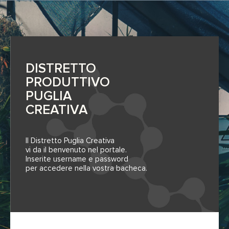
DISTRETTO
PRODUTTIVO
PUGLIA
CREATIVA
Il Distretto Puglia Creativa
vi da il benvenuto nel portale.
Inserite username e password
per accedere nella vostra bacheca.