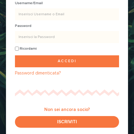
Username/Email
Password
Ricordami
ACCEDI
Password dimenticata?
Non sei ancora socio?
ISCRIVITI