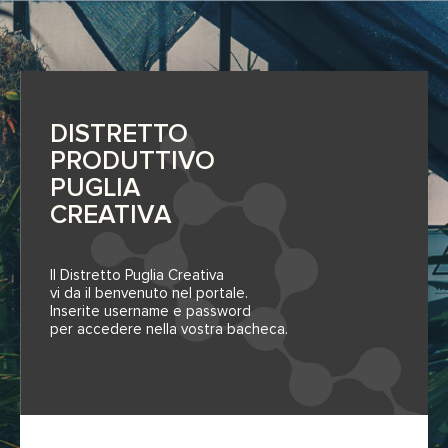
DISTRETTO
PRODUTTIVO
PUGLIA
CREATIVA
Il Distretto Puglia Creativa
vi da il benvenuto nel portale.
Inserite username e password
per accedere nella vostra bacheca.