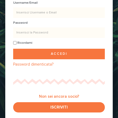
Username/Email
Password
Ricordami
ACCEDI
Password dimenticata?
Non sei ancora socio?
ISCRIVITI