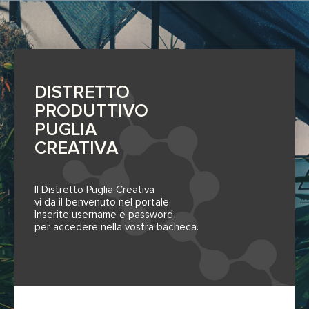
DISTRETTO
PRODUTTIVO
PUGLIA
CREATIVA
Il Distretto Puglia Creativa
vi da il benvenuto nel portale.
Inserite username e password
per accedere nella vostra bacheca.