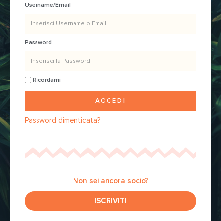
Username/Email
Password
Ricordami
ACCEDI
Password dimenticata?
Non sei ancora socio?
ISCRIVITI