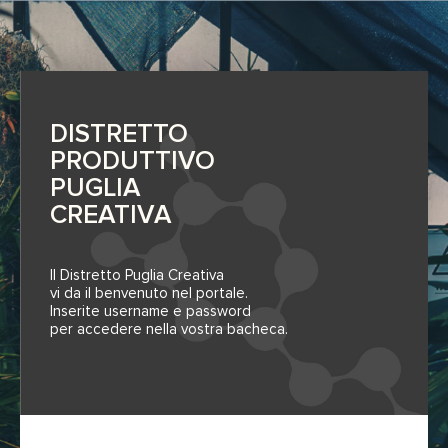
DISTRETTO
PRODUTTIVO
PUGLIA
CREATIVA
Il Distretto Puglia Creativa
vi da il benvenuto nel portale.
Inserite username e password
per accedere nella vostra bacheca.