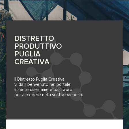
DISTRETTO
PRODUTTIVO
PUGLIA
CREATIVA
Il Distretto Puglia Creativa
vi da il benvenuto nel portale.
Inserite username e password
per accedere nella vostra bacheca.