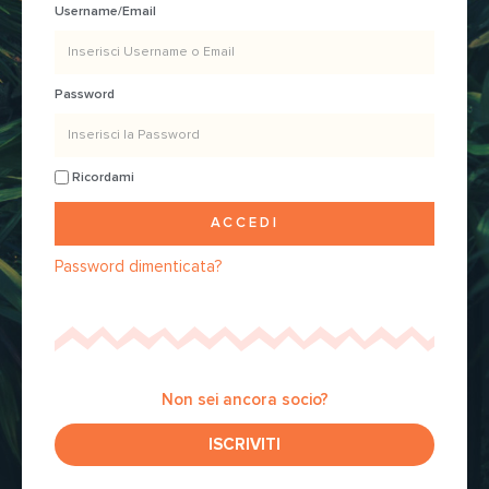
Username/Email
Password
Ricordami
ACCEDI
Password dimenticata?
Non sei ancora socio?
ISCRIVITI