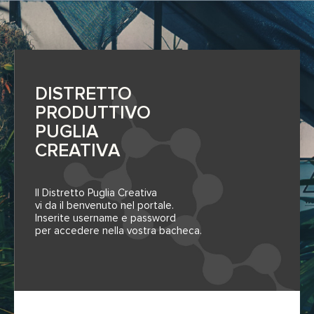
DISTRETTO
PRODUTTIVO
PUGLIA
CREATIVA
Il Distretto Puglia Creativa
vi da il benvenuto nel portale.
Inserite username e password
per accedere nella vostra bacheca.