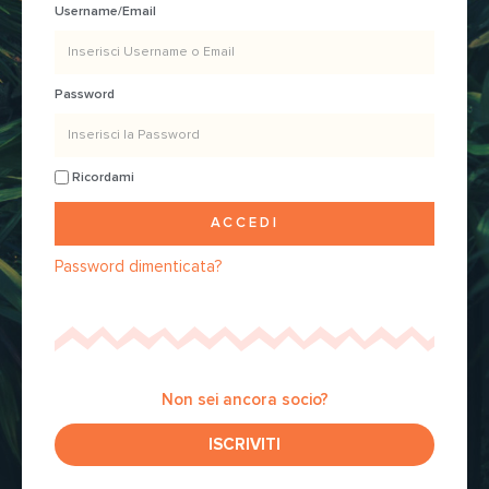
Username/Email
Password
Ricordami
ACCEDI
Password dimenticata?
Non sei ancora socio?
ISCRIVITI